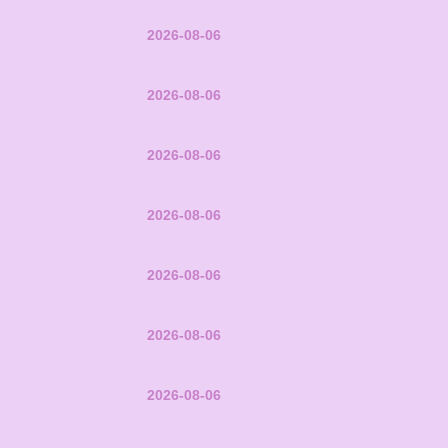
2026-08-06
2026-08-06
2026-08-06
2026-08-06
2026-08-06
2026-08-06
2026-08-06