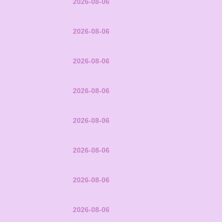
2026-08-06
2026-08-06
2026-08-06
2026-08-06
2026-08-06
2026-08-06
2026-08-06
2026-08-06