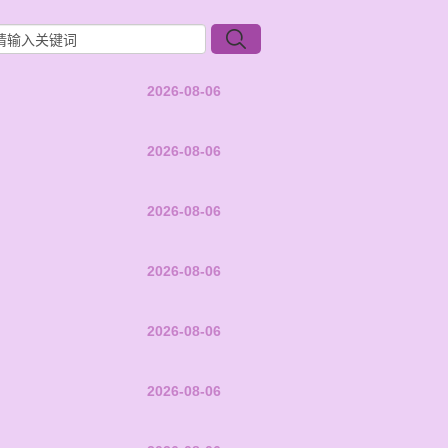
2026-08-06
2026-08-06
2026-08-06
2026-08-06
2026-08-06
2026-08-06