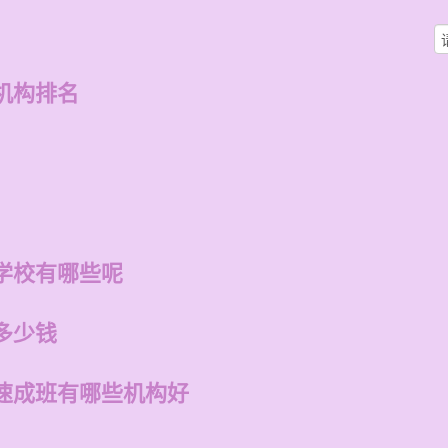
机构排名
学校有哪些呢
多少钱
速成班有哪些机构好