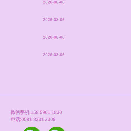
2026-08-06
2026-08-06
2026-08-06
2026-08-06
微信手机:158 5901 1830
电话:0591-8331 2309