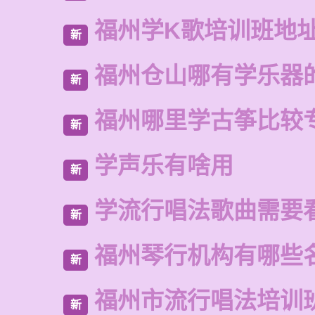
福州学K歌培训班地
新
福州仓山哪有学乐器
新
福州哪里学古筝比较
新
学声乐有啥用
新
学流行唱法歌曲需要
新
福州琴行机构有哪些
新
福州市流行唱法培训
新