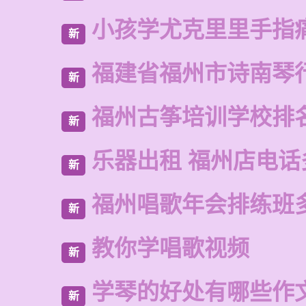
小孩学尤克里里手指
新
福建省福州市诗南琴
新
福州古筝培训学校排
新
乐器出租 福州店电话
新
福州唱歌年会排练班
新
教你学唱歌视频
新
学琴的好处有哪些作
新