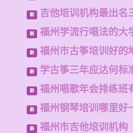
吉他培训机构最出名
新
福州学流行唱法的大
新
福州市古筝培训好的
新
学古筝三年应达何标
新
福州唱歌年会排练班
新
福州钢琴培训哪里好
新
福州市吉他培训机构
新