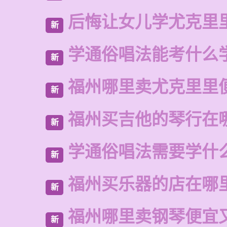
后悔让女儿学尤克里
新
学通俗唱法能考什么
新
福州哪里卖尤克里里
新
福州买吉他的琴行在
新
学通俗唱法需要学什
新
福州买乐器的店在哪
新
福州哪里卖钢琴便宜
新