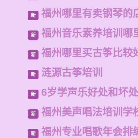
福州哪里有卖钢琴的
新
福州音乐素养培训哪
新
福州哪里买古筝比较
新
涟源古筝培训
新
6岁学声乐好处和坏
新
福州美声唱法培训学
新
福州专业唱歌年会排
新