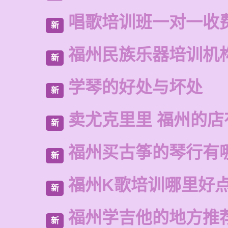
唱歌培训班一对一收
新
福州民族乐器培训机
新
学琴的好处与坏处
新
卖尤克里里 福州的店
新
福州买古筝的琴行有
新
福州K歌培训哪里好
新
福州学吉他的地方推
新