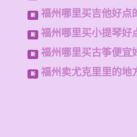
福州哪里买吉他好点
新
福州哪里买小提琴好
新
福州哪里买古筝便宜
新
福州卖尤克里里的地
新