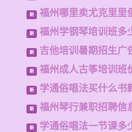
福州哪里卖尤克里里
新
福州学钢琴培训班多
新
吉他培训暑期招生广
新
福州成人古筝培训班
新
学通俗唱法买什么书
新
福州琴行兼职招聘信
新
学通俗唱法一节课多
新