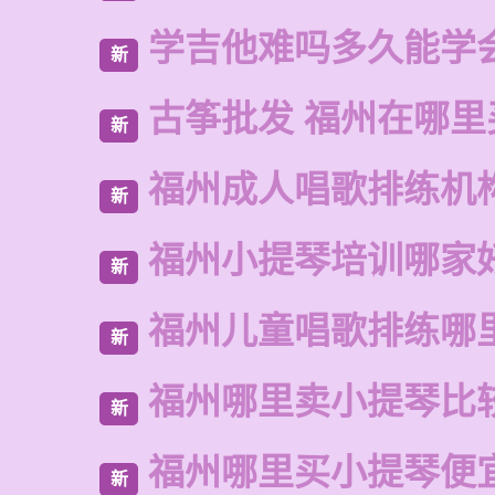
学吉他难吗多久能学
新
古筝批发 福州在哪里
新
福州成人唱歌排练机
新
福州小提琴培训哪家
新
福州儿童唱歌排练哪
新
福州哪里卖小提琴比
新
福州哪里买小提琴便
新