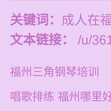
关键词：
成人在
文本链接：
/u/361
福州三角钢琴培训
唱歌排练 福州哪里