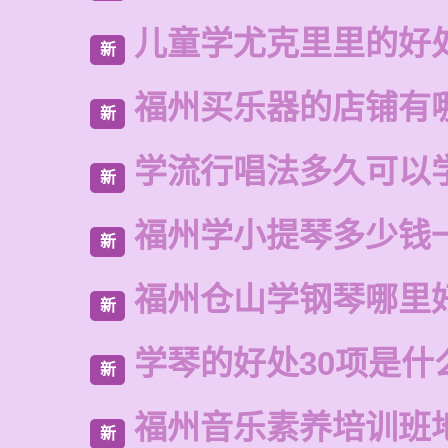
儿童学尤克里里的好
新
福州买乐器的店铺有
新
学流行唱法多久可以
新
福州学小提琴多少钱
新
福州仓山学钢琴哪里
新
学琴的好处30项是什
新
福州音乐素养培训班
新