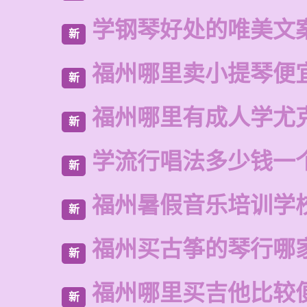
学钢琴好处的唯美文
新
福州哪里卖小提琴便
新
福州哪里有成人学尤
新
学流行唱法多少钱一
新
福州暑假音乐培训学
新
福州买古筝的琴行哪
新
福州哪里买吉他比较
新