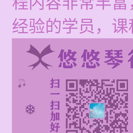
程内容非常丰富
经验的学员，课程