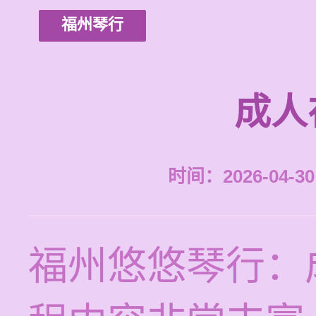
福州琴行
成人
时间：2026-04-30 
福州悠悠琴行：