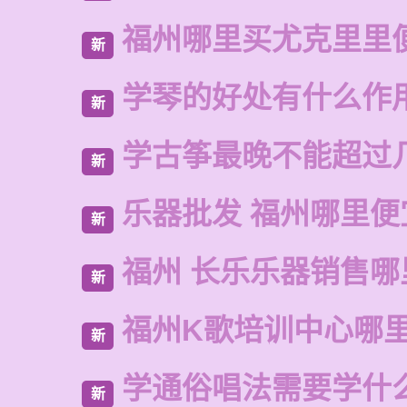
福州哪里买尤克里里
新
学琴的好处有什么作
新
学古筝最晚不能超过
新
乐器批发 福州哪里便
新
福州 长乐乐器销售哪
新
福州K歌培训中心哪
新
学通俗唱法需要学什
新