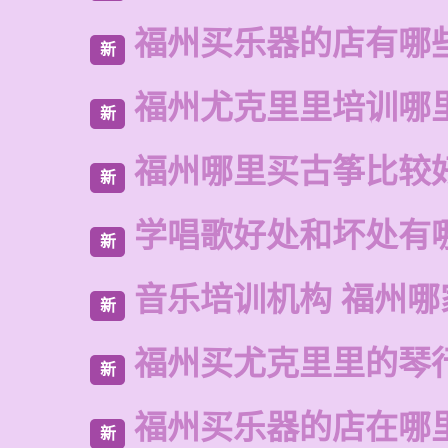
福州买乐器的店有哪
新
福州尤克里里培训哪
新
福州哪里买古筝比较
新
学唱歌好处和坏处有
新
音乐培训机构 福州哪
新
福州买尤克里里的琴
新
福州买乐器的店在哪
新