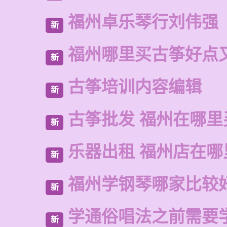
福州卓乐琴行刘伟强
新
福州哪里买古筝好点
新
古筝培训内容编辑
新
古筝批发 福州在哪里
新
乐器出租 福州店在哪
新
福州学钢琴哪家比较
新
学通俗唱法之前需要
新