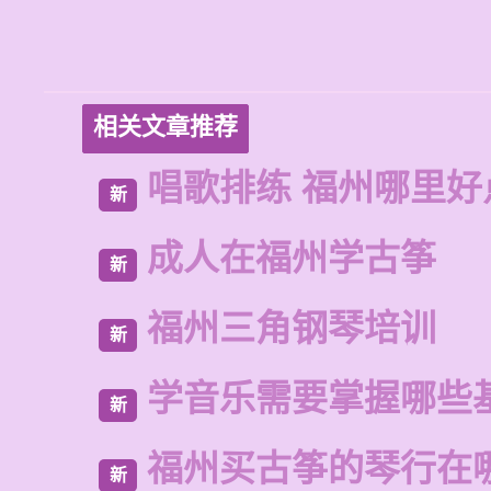
相关文章推荐
唱歌排练 福州哪里好
新
成人在福州学古筝
新
福州三角钢琴培训
新
学音乐需要掌握哪些
新
福州买古筝的琴行在
新