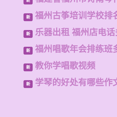
新
福州古筝培训学校排
新
乐器出租 福州店电话
新
福州唱歌年会排练班
新
教你学唱歌视频
新
学琴的好处有哪些作
新