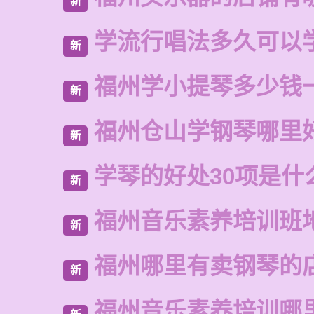
新
学流行唱法多久可以
新
福州学小提琴多少钱
新
福州仓山学钢琴哪里
新
学琴的好处30项是什
新
福州音乐素养培训班
新
福州哪里有卖钢琴的
新
福州音乐素养培训哪