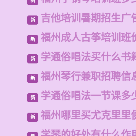
新
吉他培训暑期招生广
新
福州成人古筝培训班
新
学通俗唱法买什么书
新
福州琴行兼职招聘信
新
学通俗唱法一节课多
新
福州哪里买尤克里里
新
学琴的好处有什么作