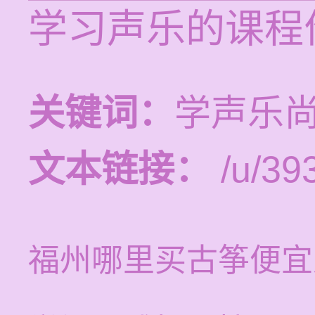
学习声乐的课程价
关键词：
学声乐
文本链接：
/u/393
福州哪里买古筝便宜