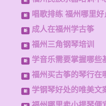
新
唱歌排练 福州哪里好
新
成人在福州学古筝
新
福州三角钢琴培训
新
学音乐需要掌握哪些
新
福州买古筝的琴行在
新
学钢琴好处的唯美文
新
福州哪里卖小提琴便