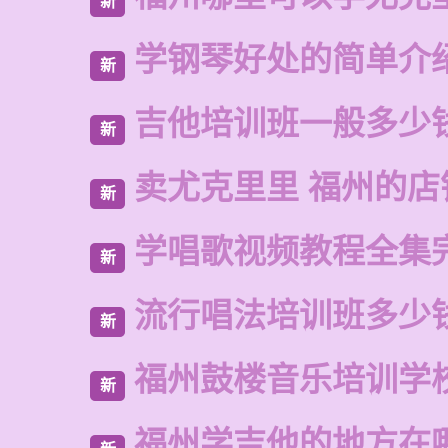
新
学钢琴好处的简单介
新
吉他培训班一般多少
新
卖尤克里里 福州的店
新
学唱歌视频教程全集
新
流行唱法培训班多少
新
福州鼓楼音乐培训学
新
福州学吉他的地方在