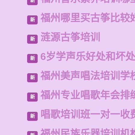
新
福州哪里买古筝比较
新
涟源古筝培训
新
6岁学声乐好处和坏
新
福州美声唱法培训学
新
福州专业唱歌年会排
新
唱歌培训班一对一收
新
福州民族乐器培训机