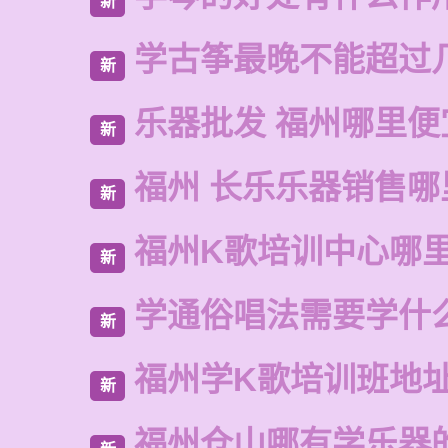
新
学古筝最晚不能超过
新
乐器批发 福州哪里便
新
福州 长乐乐器销售哪
新
福州K歌培训中心哪
新
学通俗唱法需要学什
新
福州学K歌培训班地
新
福州仓山哪有学乐器