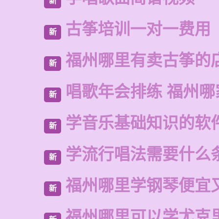
新
古筝培训一对一费用
新
福州哪里有卖古筝的
新
唱歌年会排练 福州哪
新
学音乐基础知识的软
新
学流行唱法需要什么
新
福州哪里学钢琴便宜
新
福州哪里可以学尤克