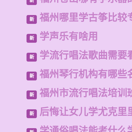
新
福州哪里学古筝比较
新
学声乐有啥用
新
学流行唱法歌曲需要
新
福州琴行机构有哪些
新
福州市流行唱法培训
新
后悔让女儿学尤克里
新
学通俗唱法能考什么