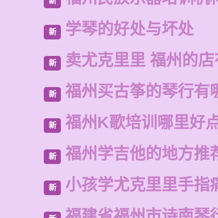
新
学琴的好处与坏处
新
卖尤克里里 福州的店
新
福州买古筝的琴行有
新
福州K歌培训哪里好
新
福州学吉他的地方推
新
小孩学尤克里里手指
新
福建省福州市诗南琴