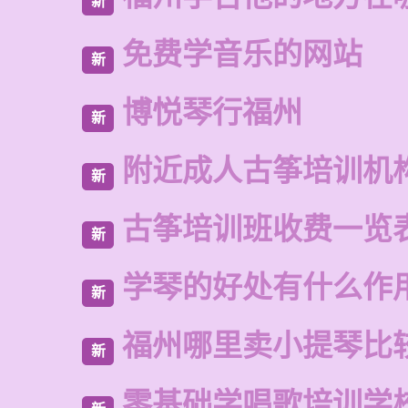
新
免费学音乐的网站
新
博悦琴行福州
新
附近成人古筝培训机
新
古筝培训班收费一览
新
学琴的好处有什么作
新
福州哪里卖小提琴比
新
零基础学唱歌培训学