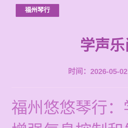
福州琴行
学声乐
时间：2026-05-02 
福州悠悠琴行：