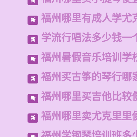
新
福州哪里有成人学尤
新
学流行唱法多少钱一
新
福州暑假音乐培训学
新
福州买古筝的琴行哪
新
福州哪里买吉他比较
新
福州哪里卖尤克里里
新
福州学钢琴培训班多