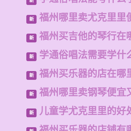
新
福州哪里卖尤克里里
新
福州买吉他的琴行在
新
学通俗唱法需要学什
新
福州买乐器的店在哪
新
福州哪里卖钢琴便宜
新
儿童学尤克里里的好
新
福州买乐器的店铺有