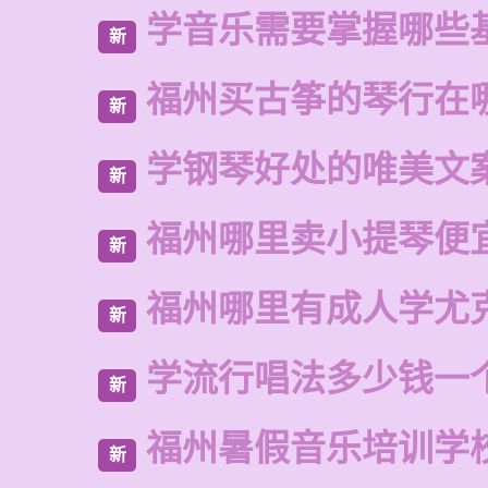
学音乐需要掌握哪些
新
福州买古筝的琴行在
新
学钢琴好处的唯美文
新
福州哪里卖小提琴便
新
福州哪里有成人学尤
新
学流行唱法多少钱一
新
福州暑假音乐培训学
新