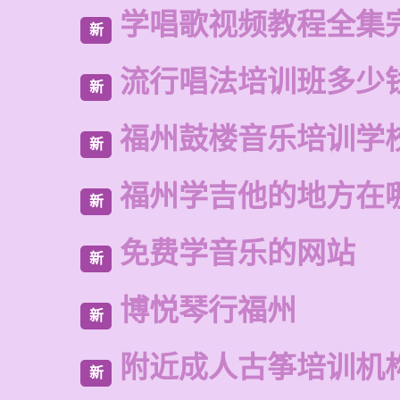
学唱歌视频教程全集
新
流行唱法培训班多少
新
福州鼓楼音乐培训学
新
福州学吉他的地方在
新
免费学音乐的网站
新
博悦琴行福州
新
附近成人古筝培训机
新