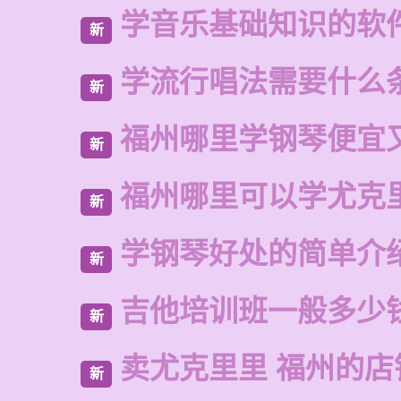
学音乐基础知识的软
新
学流行唱法需要什么
新
福州哪里学钢琴便宜
新
福州哪里可以学尤克
新
学钢琴好处的简单介
新
吉他培训班一般多少
新
卖尤克里里 福州的店
新