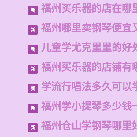
福州买乐器的店在哪
新
福州哪里卖钢琴便宜
新
儿童学尤克里里的好
新
福州买乐器的店铺有
新
学流行唱法多久可以
新
福州学小提琴多少钱
新
福州仓山学钢琴哪里
新