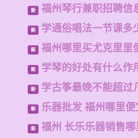
福州琴行兼职招聘信
新
学通俗唱法一节课多
新
福州哪里买尤克里里
新
学琴的好处有什么作
新
学古筝最晚不能超过
新
乐器批发 福州哪里便
新
福州 长乐乐器销售哪
新