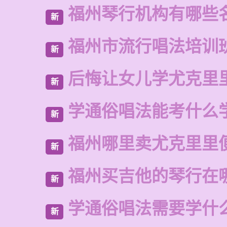
福州琴行机构有哪些
新
福州市流行唱法培训
新
后悔让女儿学尤克里
新
学通俗唱法能考什么
新
福州哪里卖尤克里里
新
福州买吉他的琴行在
新
学通俗唱法需要学什
新