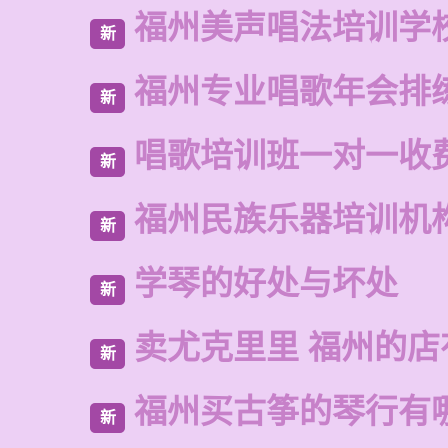
福州美声唱法培训学
新
福州专业唱歌年会排
新
唱歌培训班一对一收
新
福州民族乐器培训机
新
学琴的好处与坏处
新
卖尤克里里 福州的店
新
福州买古筝的琴行有
新