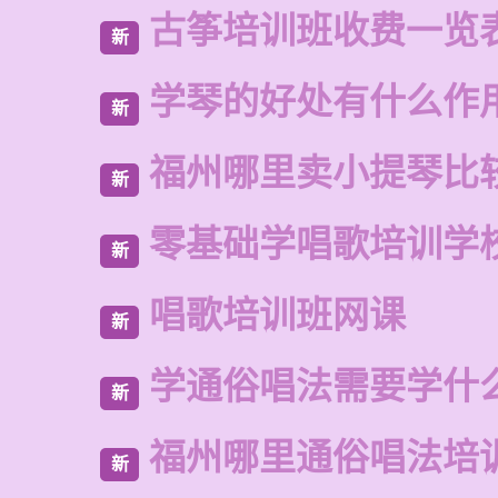
古筝培训班收费一览
新
学琴的好处有什么作
新
福州哪里卖小提琴比
新
零基础学唱歌培训学
新
唱歌培训班网课
新
学通俗唱法需要学什
新
福州哪里通俗唱法培
新