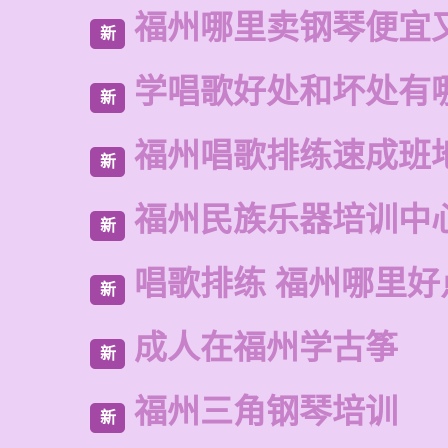
福州哪里卖钢琴便宜
新
学唱歌好处和坏处有
新
福州唱歌排练速成班
新
福州民族乐器培训中
新
唱歌排练 福州哪里好
新
成人在福州学古筝
新
福州三角钢琴培训
新