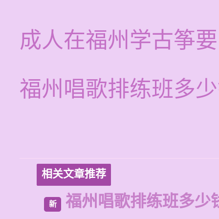
成人在福州学古筝要
福州唱歌排练班多少
相关文章推荐
福州唱歌排练班多少
新