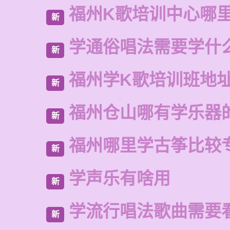
福州K歌培训中心哪
新
学通俗唱法需要学什
新
福州学K歌培训班地
新
福州仓山哪有学乐器
新
福州哪里学古筝比较
新
学声乐有啥用
新
学流行唱法歌曲需要
新