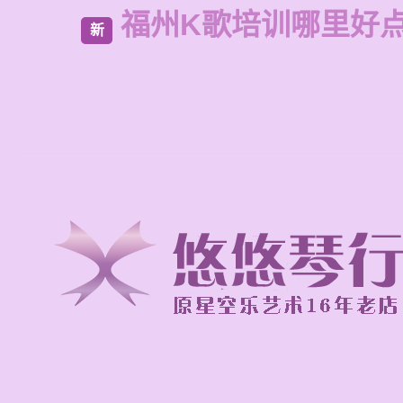
福州K歌培训哪里好
新