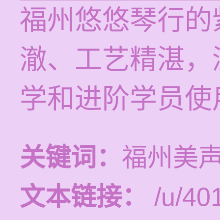
福州悠悠琴行的
澈、工艺精湛，
学和进阶学员使
关键词：
福州美
文本链接：
/u/401