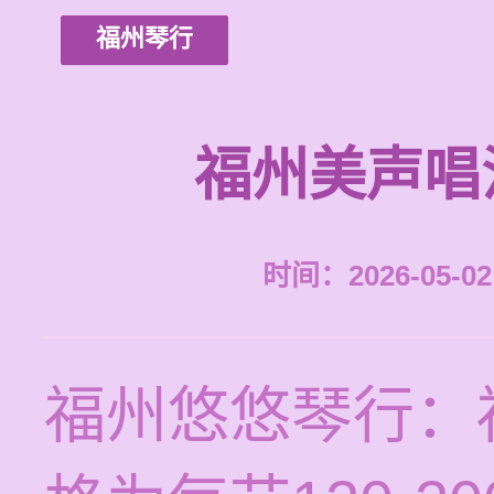
福州琴行
福州美声唱
时间：2026-05-02 
福州悠悠琴行：