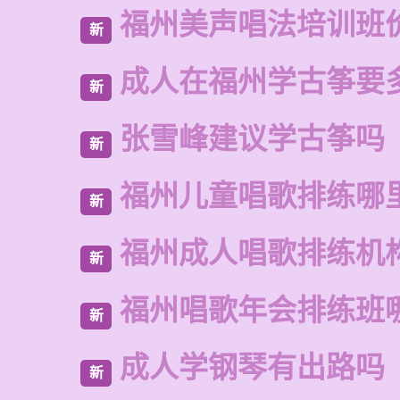
福州美声唱法培训班
新
成人在福州学古筝要
新
张雪峰建议学古筝吗
新
福州儿童唱歌排练哪
新
福州成人唱歌排练机
新
福州唱歌年会排练班
新
成人学钢琴有出路吗
新