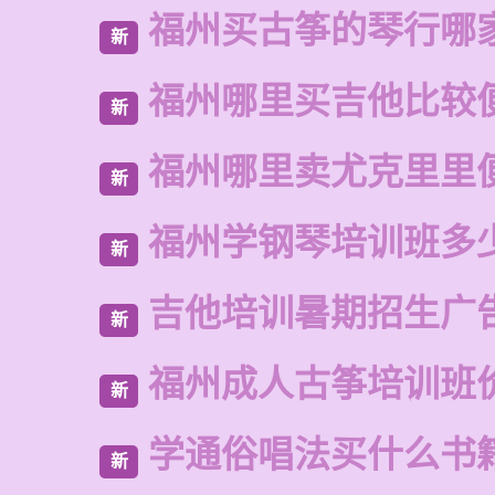
福州买古筝的琴行哪
新
福州哪里买吉他比较
新
福州哪里卖尤克里里
新
福州学钢琴培训班多
新
吉他培训暑期招生广
新
福州成人古筝培训班
新
学通俗唱法买什么书
新