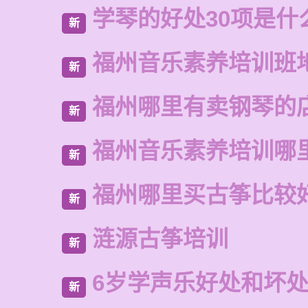
学琴的好处30项是什
新
福州音乐素养培训班
新
福州哪里有卖钢琴的
新
福州音乐素养培训哪
新
福州哪里买古筝比较
新
涟源古筝培训
新
6岁学声乐好处和坏
新