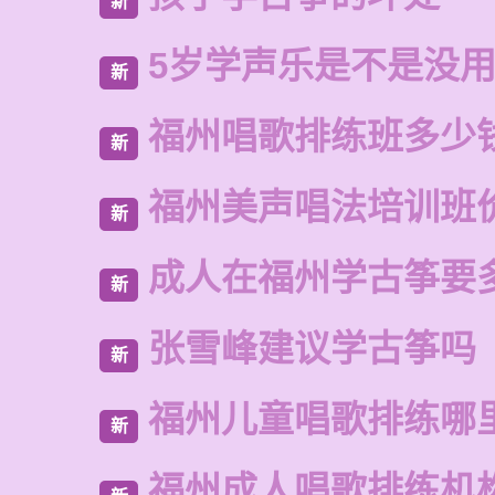
新
5岁学声乐是不是没
新
福州唱歌排练班多少
新
福州美声唱法培训班
新
成人在福州学古筝要
新
张雪峰建议学古筝吗
新
福州儿童唱歌排练哪
新
福州成人唱歌排练机