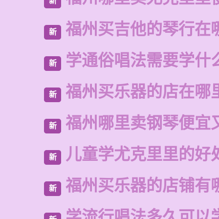
新
福州买吉他的琴行在
新
学通俗唱法需要学什
新
福州买乐器的店在哪
新
福州哪里卖钢琴便宜
新
儿童学尤克里里的好
新
福州买乐器的店铺有
新
学流行唱法多久可以