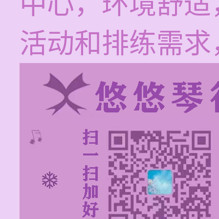
中心，环境舒适
活动和排练需求