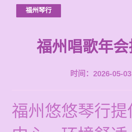
福州琴行
福州唱歌年会
时间：2026-05-03 
福州悠悠琴行提