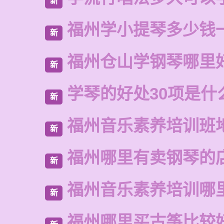
新
福州学小提琴多少钱
新
福州仓山学钢琴哪里
新
学琴的好处30项是什
新
福州音乐素养培训班
新
福州哪里有卖钢琴的
新
福州音乐素养培训哪
新
福州哪里买古筝比较