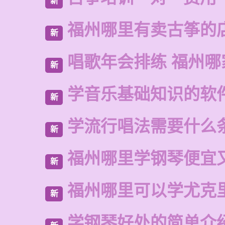
新
福州哪里有卖古筝的
新
唱歌年会排练 福州哪
新
学音乐基础知识的软
新
学流行唱法需要什么
新
福州哪里学钢琴便宜
新
福州哪里可以学尤克
新
学钢琴好处的简单介