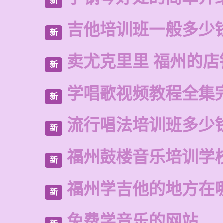
新
吉他培训班一般多少
新
卖尤克里里 福州的店
新
学唱歌视频教程全集
新
流行唱法培训班多少
新
福州鼓楼音乐培训学
新
福州学吉他的地方在
新
免费学音乐的网站