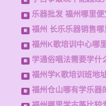
新
乐器批发 福州哪里便
新
福州 长乐乐器销售哪
新
福州K歌培训中心哪
新
学通俗唱法需要学什
新
福州学K歌培训班地
新
福州仓山哪有学乐器
新
福州哪里学古筝比较