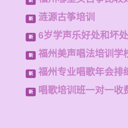
新
涟源古筝培训
新
6岁学声乐好处和坏
新
福州美声唱法培训学
新
福州专业唱歌年会排
新
唱歌培训班一对一收
新