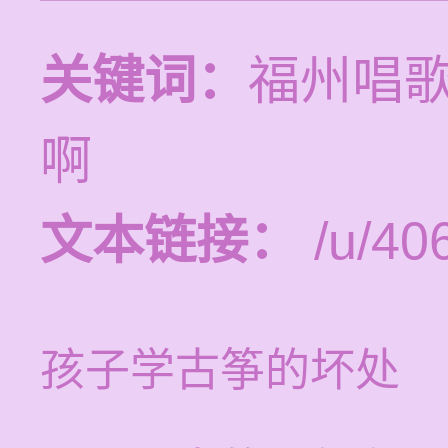
关键词：
福州唱
啊
文本链接：
/u/406
孩子学古筝的坏处