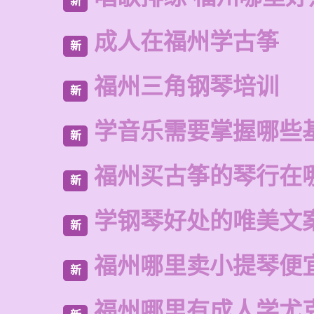
新
成人在福州学古筝
新
福州三角钢琴培训
新
学音乐需要掌握哪些
新
福州买古筝的琴行在
新
学钢琴好处的唯美文
新
福州哪里卖小提琴便
新
福州哪里有成人学尤