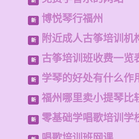
新
博悦琴行福州
新
附近成人古筝培训机
新
古筝培训班收费一览
新
学琴的好处有什么作
新
福州哪里卖小提琴比
新
零基础学唱歌培训学
新
唱歌培训班网课