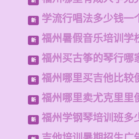
新
学流行唱法多少钱一
新
福州暑假音乐培训学
新
福州买古筝的琴行哪
新
福州哪里买吉他比较
新
福州哪里卖尤克里里
新
福州学钢琴培训班多
新
吉他培训暑期招生广