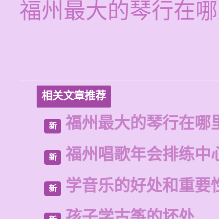
福州最大的琴行在哪
相关文章推荐
福州最大的琴行在哪
新
福州唱歌年会排练中
新
学音乐的好处和重要
新
孩子学古筝的坏处