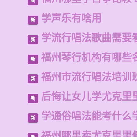
新
学声乐有啥用
新
学流行唱法歌曲需要
新
福州琴行机构有哪些
新
福州市流行唱法培训
新
后悔让女儿学尤克里
新
学通俗唱法能考什么
新
福州哪里卖尤克里里