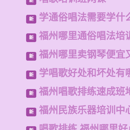
新
学通俗唱法需要学什
新
福州哪里通俗唱法培
新
福州哪里卖钢琴便宜
新
学唱歌好处和坏处有
新
福州唱歌排练速成班
新
福州民族乐器培训中
新
唱歌排练 福州哪里好