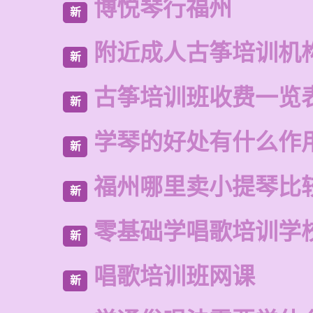
博悦琴行福州
新
附近成人古筝培训机
新
古筝培训班收费一览
新
学琴的好处有什么作
新
福州哪里卖小提琴比
新
零基础学唱歌培训学
新
唱歌培训班网课
新