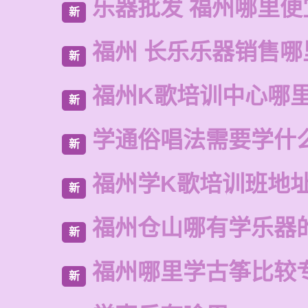
乐器批发 福州哪里便
新
福州 长乐乐器销售哪
新
福州K歌培训中心哪
新
学通俗唱法需要学什
新
福州学K歌培训班地
新
福州仓山哪有学乐器
新
福州哪里学古筝比较
新