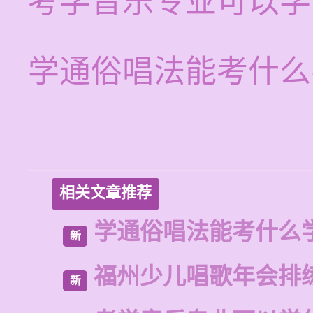
考学音乐专业可以学
学通俗唱法能考什么
相关文章推荐
学通俗唱法能考什么
新
福州少儿唱歌年会排
新