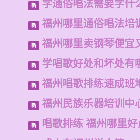
学通俗唱法需要学什
新
福州哪里通俗唱法培
新
福州哪里卖钢琴便宜
新
学唱歌好处和坏处有
新
福州唱歌排练速成班
新
福州民族乐器培训中
新
唱歌排练 福州哪里好
新