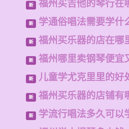
福州买吉他的琴行在
新
学通俗唱法需要学什
新
福州买乐器的店在哪
新
福州哪里卖钢琴便宜
新
儿童学尤克里里的好
新
福州买乐器的店铺有
新
学流行唱法多久可以
新