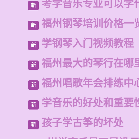
考学音乐专业可以学
新
福州钢琴培训价格一
新
学钢琴入门视频教程
新
福州最大的琴行在哪
新
福州唱歌年会排练中
新
学音乐的好处和重要
新
孩子学古筝的坏处
新