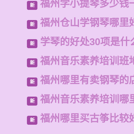
福州学小提琴多少钱
新
福州仓山学钢琴哪里
新
学琴的好处30项是什
新
福州音乐素养培训班
新
福州哪里有卖钢琴的
新
福州音乐素养培训哪
新
福州哪里买古筝比较
新