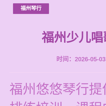
福州琴行
福州少儿唱
时间：2026-05-03 
福州悠悠琴行提