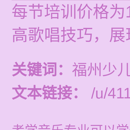
每节培训价格为1
高歌唱技巧，展
关键词：
福州少
文本链接：
/u/411