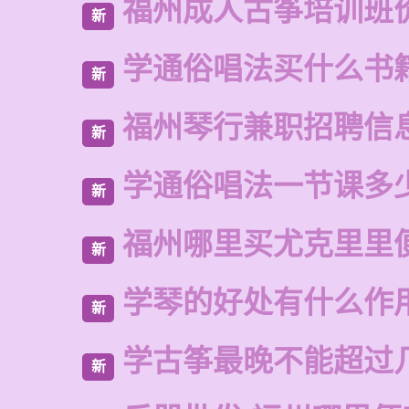
福州成人古筝培训班
新
学通俗唱法买什么书
新
福州琴行兼职招聘信
新
学通俗唱法一节课多
新
福州哪里买尤克里里
新
学琴的好处有什么作
新
学古筝最晚不能超过
新