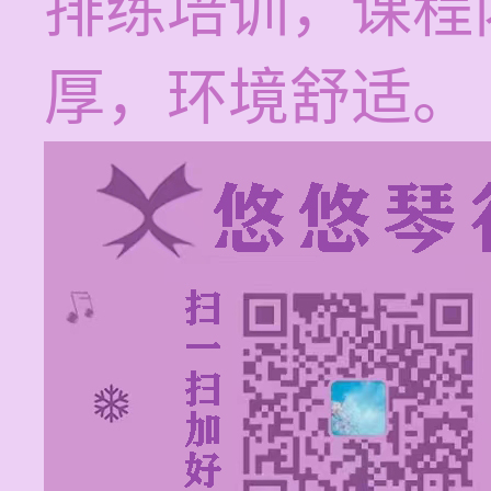
排练培训，课程
厚，环境舒适。