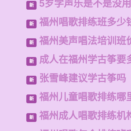
5岁学声乐是不是没
新
福州唱歌排练班多少
新
福州美声唱法培训班
新
成人在福州学古筝要
新
张雪峰建议学古筝吗
新
福州儿童唱歌排练哪
新
福州成人唱歌排练机
新