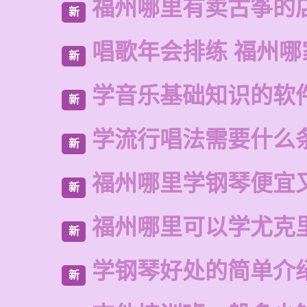
福州哪里有卖古筝的
新
唱歌年会排练 福州哪
新
学音乐基础知识的软
新
学流行唱法需要什么
新
福州哪里学钢琴便宜
新
福州哪里可以学尤克
新
学钢琴好处的简单介
新