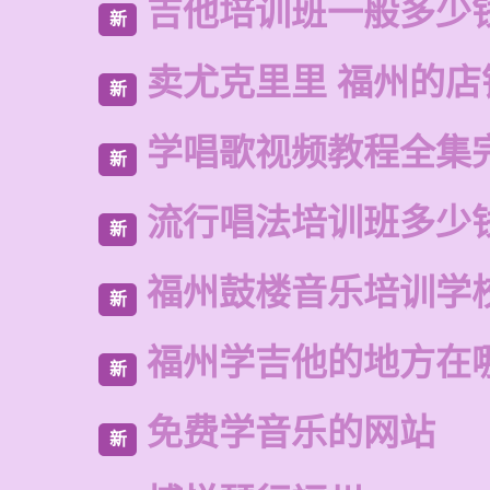
吉他培训班一般多少
新
卖尤克里里 福州的店
新
学唱歌视频教程全集
新
流行唱法培训班多少
新
福州鼓楼音乐培训学
新
福州学吉他的地方在
新
免费学音乐的网站
新