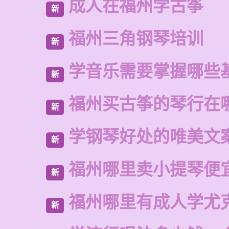
成人在福州学古筝
新
福州三角钢琴培训
新
学音乐需要掌握哪些
新
福州买古筝的琴行在
新
学钢琴好处的唯美文
新
福州哪里卖小提琴便
新
福州哪里有成人学尤
新