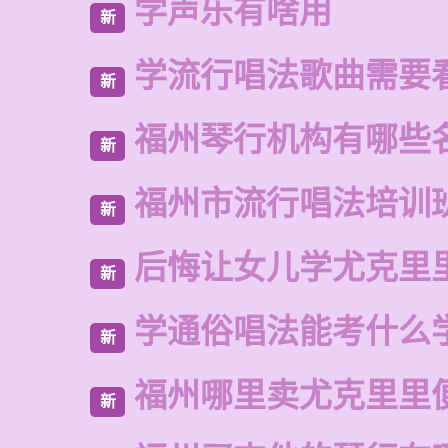
学声乐有啥用
新
学流行唱法歌曲需要
新
福州琴行机构有哪些
新
福州市流行唱法培训
新
后悔让女儿学尤克里
新
学通俗唱法能考什么
新
福州哪里卖尤克里里
新