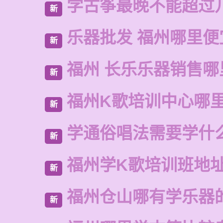
学古筝最晚不能超过
新
乐器批发 福州哪里便
新
福州 长乐乐器销售哪
新
福州K歌培训中心哪
新
学通俗唱法需要学什
新
福州学K歌培训班地
新
福州仓山哪有学乐器
新