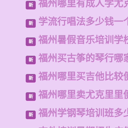
福州哪里有成人学尤
新
学流行唱法多少钱一
新
福州暑假音乐培训学
新
福州买古筝的琴行哪
新
福州哪里买吉他比较
新
福州哪里卖尤克里里
新
福州学钢琴培训班多
新