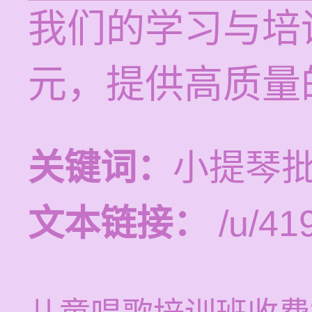
我们的学习与培训
元，提供高质量
关键词：
小提琴批
文本链接：
/u/419