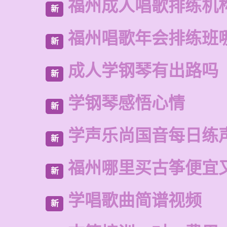
福州成人唱歌排练机
新
福州唱歌年会排练班
新
成人学钢琴有出路吗
新
学钢琴感悟心情
新
学声乐尚国音每日练
新
福州哪里买古筝便宜
新
学唱歌曲简谱视频
新