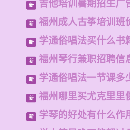
吉他培训暑期招生广
新
福州成人古筝培训班
新
学通俗唱法买什么书
新
福州琴行兼职招聘信
新
学通俗唱法一节课多
新
福州哪里买尤克里里
新
学琴的好处有什么作
新