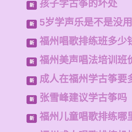
孩子学古筝的坏处
新
5岁学声乐是不是没
新
福州唱歌排练班多少
新
福州美声唱法培训班
新
成人在福州学古筝要
新
张雪峰建议学古筝吗
新
福州儿童唱歌排练哪
新