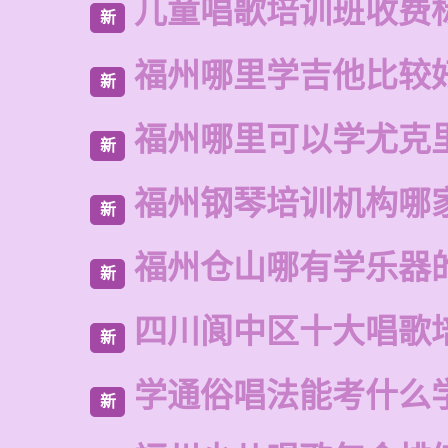
儿童唱歌培训班收费
新
福州哪里学吉他比较
新
福州哪里可以学尤克
新
福州钢琴培训机构哪
新
福州仓山哪有学乐器
新
四川阆中区十大唱歌
新
学通俗唱法能考什么
新