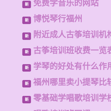
免费学音乐的网站
新
博悦琴行福州
新
附近成人古筝培训机
新
古筝培训班收费一览
新
学琴的好处有什么作
新
福州哪里卖小提琴比
新
零基础学唱歌培训学
新