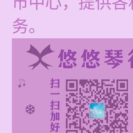
市中心，提供各
务。