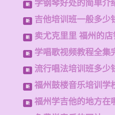
学钢琴好处的简单介
新
吉他培训班一般多少
新
卖尤克里里 福州的店
新
学唱歌视频教程全集
新
流行唱法培训班多少
新
福州鼓楼音乐培训学
新
福州学吉他的地方在
新