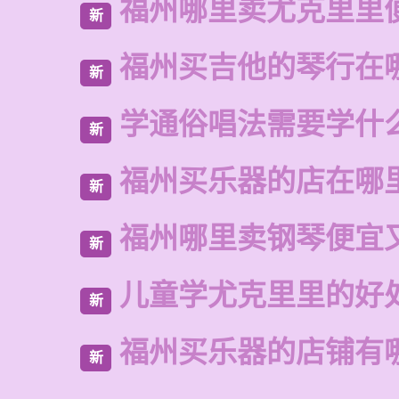
福州哪里卖尤克里里
新
福州买吉他的琴行在
新
学通俗唱法需要学什
新
福州买乐器的店在哪
新
福州哪里卖钢琴便宜
新
儿童学尤克里里的好
新
福州买乐器的店铺有
新