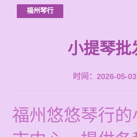
福州琴行
小提琴批
时间：2026-05-03 
福州悠悠琴行的