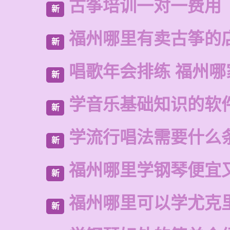
古筝培训一对一费用
新
福州哪里有卖古筝的
新
唱歌年会排练 福州哪
新
学音乐基础知识的软
新
学流行唱法需要什么
新
福州哪里学钢琴便宜
新
福州哪里可以学尤克
新