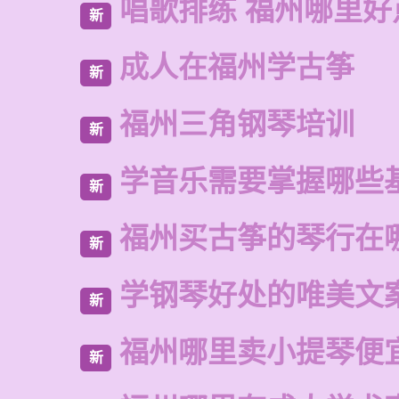
唱歌排练 福州哪里好
新
成人在福州学古筝
新
福州三角钢琴培训
新
学音乐需要掌握哪些
新
福州买古筝的琴行在
新
学钢琴好处的唯美文
新
福州哪里卖小提琴便
新