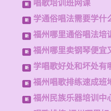
唱歌培训班网课
新
学通俗唱法需要学什
新
福州哪里通俗唱法培
新
福州哪里卖钢琴便宜
新
学唱歌好处和坏处有
新
福州唱歌排练速成班
新
福州民族乐器培训中
新