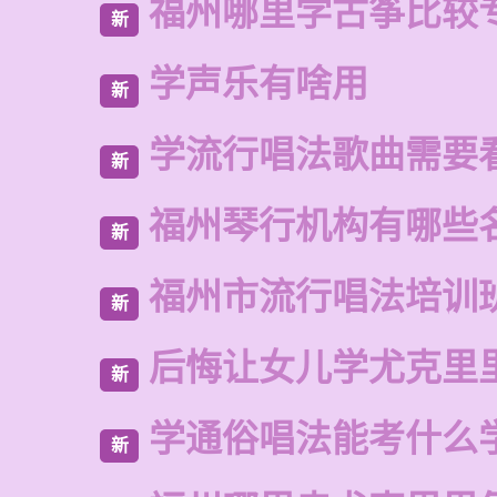
福州哪里学古筝比较
新
学声乐有啥用
新
学流行唱法歌曲需要
新
福州琴行机构有哪些
新
福州市流行唱法培训
新
后悔让女儿学尤克里
新
学通俗唱法能考什么
新