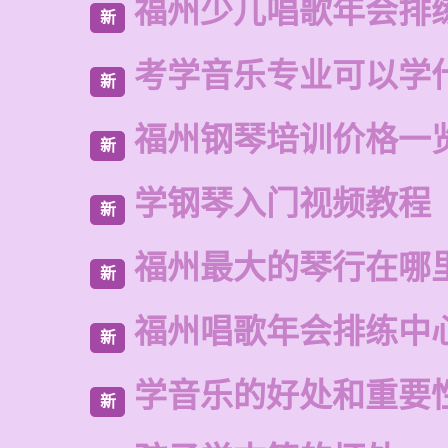
福州少儿唱歌年会排
新
考学音乐专业可以学
新
福州钢琴培训价格一
新
学钢琴入门视频教程
新
福州最大的琴行在哪
新
福州唱歌年会排练中
新
学音乐的好处和重要
新