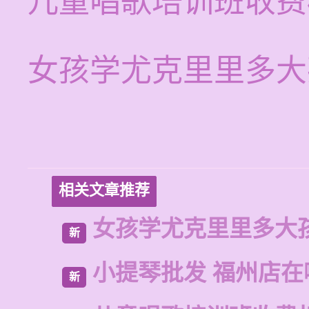
儿童唱歌培训班收费
女孩学尤克里里多大
相关文章推荐
女孩学尤克里里多大
新
小提琴批发 福州店在
新