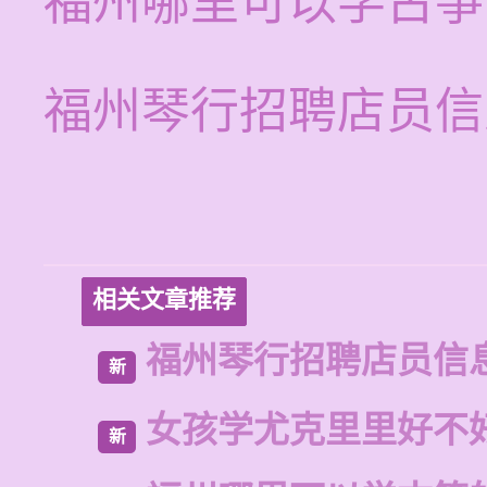
福州哪里可以学古筝
福州琴行招聘店员信
相关文章推荐
福州琴行招聘店员信
新
女孩学尤克里里好不
新