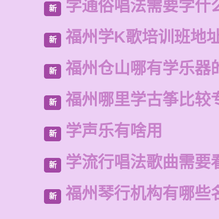
学通俗唱法需要学什
新
福州学K歌培训班地
新
福州仓山哪有学乐器
新
福州哪里学古筝比较
新
学声乐有啥用
新
学流行唱法歌曲需要
新
福州琴行机构有哪些
新