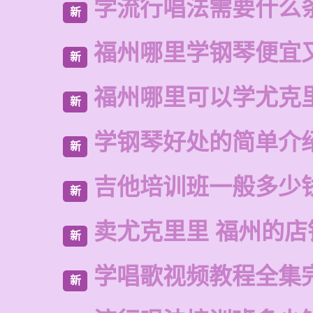
学流行唱法需要什么
新
福州哪里学钢琴便宜
新
福州哪里可以学尤克
新
学钢琴好处的简单介
新
吉他培训班一般多少
新
卖尤克里里 福州的店
新
学唱歌视频教程全集
新