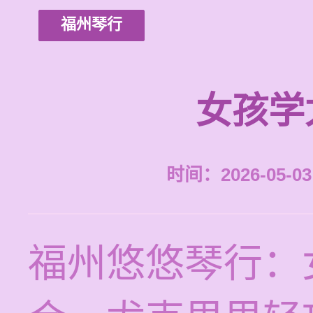
福州琴行
女孩学
时间：2026-05-03 
福州悠悠琴行：