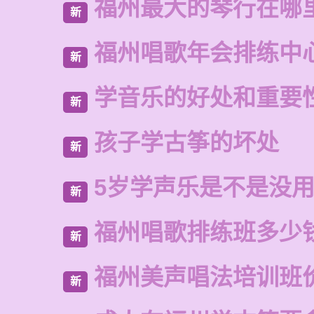
福州最大的琴行在哪
新
福州唱歌年会排练中
新
学音乐的好处和重要
新
孩子学古筝的坏处
新
5岁学声乐是不是没
新
福州唱歌排练班多少
新
福州美声唱法培训班
新