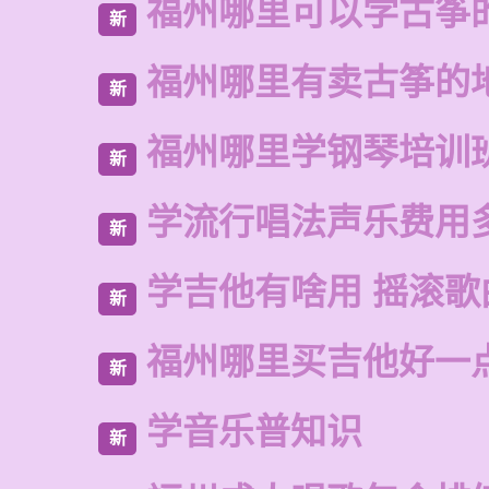
福州哪里可以学古筝
新
福州哪里有卖古筝的
新
福州哪里学钢琴培训
新
学流行唱法声乐费用
新
学吉他有啥用 摇滚歌
新
福州哪里买吉他好一
新
学音乐普知识
新