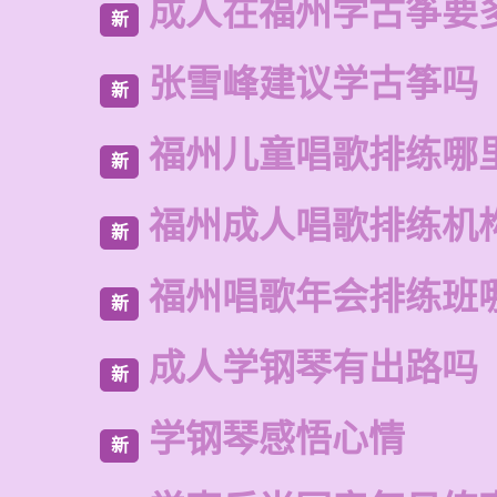
成人在福州学古筝要
新
张雪峰建议学古筝吗
新
福州儿童唱歌排练哪
新
福州成人唱歌排练机
新
福州唱歌年会排练班
新
成人学钢琴有出路吗
新
学钢琴感悟心情
新