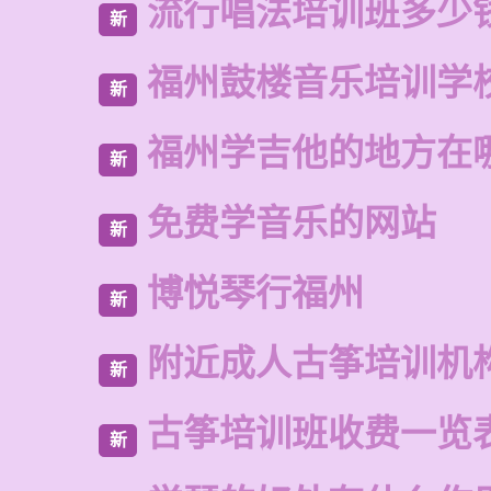
流行唱法培训班多少
新
福州鼓楼音乐培训学
新
福州学吉他的地方在
新
免费学音乐的网站
新
博悦琴行福州
新
附近成人古筝培训机
新
古筝培训班收费一览
新