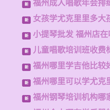
福州成人唱歌年会排
新
女孩学尤克里里多大
新
小提琴批发 福州店在
新
儿童唱歌培训班收费
新
福州哪里学吉他比较
新
福州哪里可以学尤克
新
福州钢琴培训机构哪
新