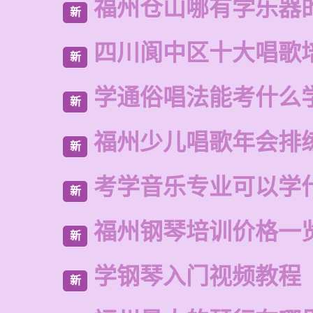
福州仓山哪有学乐器
新
四川阆中区十大唱歌
新
学通俗唱法能考什么
新
福州少儿唱歌年会排
新
考学音乐专业可以学
新
福州钢琴培训价格一
新
学钢琴入门视频教程
新