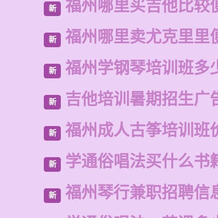
福州哪里买吉他比较
新
福州哪里卖尤克里里
新
福州学钢琴培训班多
新
吉他培训暑期招生广
新
福州成人古筝培训班
新
学通俗唱法买什么书
新
福州琴行兼职招聘信
新