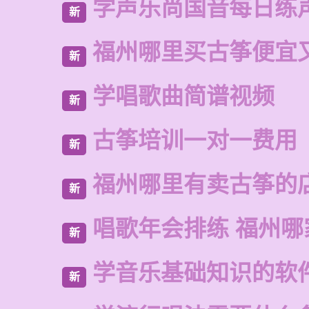
学声乐尚国音每日练
新
福州哪里买古筝便宜
新
学唱歌曲简谱视频
新
古筝培训一对一费用
新
福州哪里有卖古筝的
新
唱歌年会排练 福州哪
新
学音乐基础知识的软
新