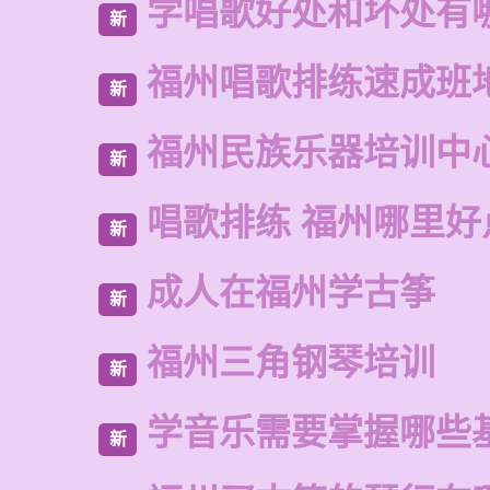
学唱歌好处和坏处有
新
福州唱歌排练速成班
新
福州民族乐器培训中
新
唱歌排练 福州哪里好
新
成人在福州学古筝
新
福州三角钢琴培训
新
学音乐需要掌握哪些
新