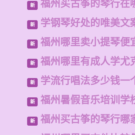
福州买古筝的琴行在
新
学钢琴好处的唯美文
新
福州哪里卖小提琴便
新
福州哪里有成人学尤
新
学流行唱法多少钱一
新
福州暑假音乐培训学
新
福州买古筝的琴行哪
新