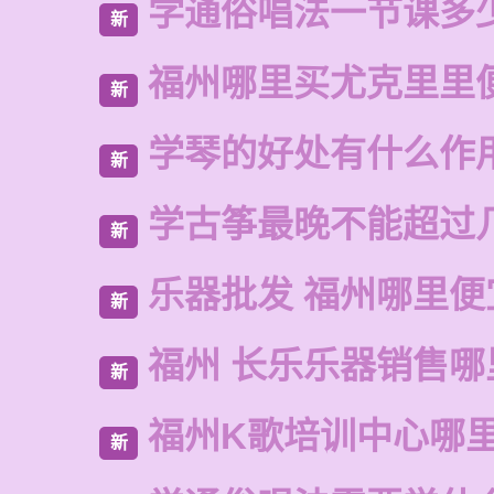
学通俗唱法一节课多
新
福州哪里买尤克里里
新
学琴的好处有什么作
新
学古筝最晚不能超过
新
乐器批发 福州哪里便
新
福州 长乐乐器销售哪
新
福州K歌培训中心哪
新