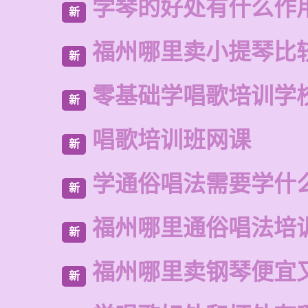
学琴的好处有什么作
新
福州哪里卖小提琴比
新
零基础学唱歌培训学
新
唱歌培训班网课
新
学通俗唱法需要学什
新
福州哪里通俗唱法培
新
福州哪里卖钢琴便宜
新