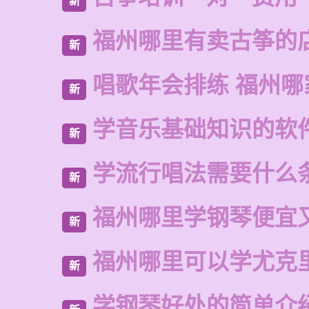
新
福州哪里有卖古筝的
新
唱歌年会排练 福州哪
新
学音乐基础知识的软
新
学流行唱法需要什么
新
福州哪里学钢琴便宜
新
福州哪里可以学尤克
新
学钢琴好处的简单介