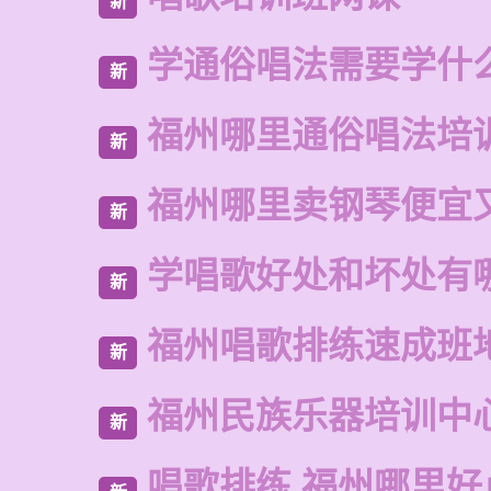
新
学通俗唱法需要学什
新
福州哪里通俗唱法培
新
福州哪里卖钢琴便宜
新
学唱歌好处和坏处有
新
福州唱歌排练速成班
新
福州民族乐器培训中
新
唱歌排练 福州哪里好