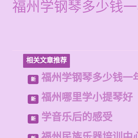
福州学钢琴多少钱一
相关文章推荐
福州学钢琴多少钱一
新
福州哪里学小提琴好
新
学音乐后的感受
新
福州民族乐器培训中