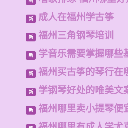
新
成人在福州学古筝
新
福州三角钢琴培训
新
学音乐需要掌握哪些
新
福州买古筝的琴行在
新
学钢琴好处的唯美文
新
福州哪里卖小提琴便
新
福州哪里有成人学尤