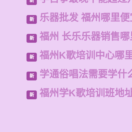
新
乐器批发 福州哪里便
新
福州 长乐乐器销售哪
新
福州K歌培训中心哪
新
学通俗唱法需要学什
新
福州学K歌培训班地
新