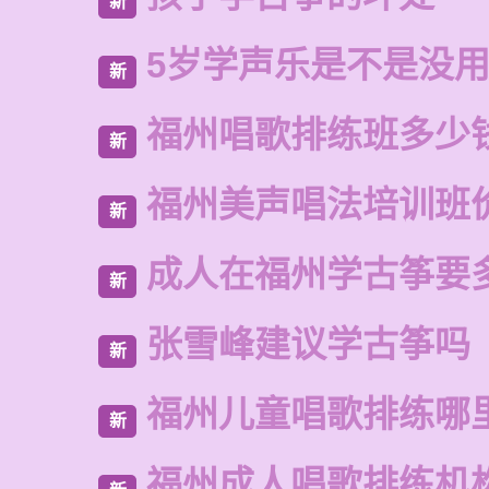
新
5岁学声乐是不是没
新
福州唱歌排练班多少
新
福州美声唱法培训班
新
成人在福州学古筝要
新
张雪峰建议学古筝吗
新
福州儿童唱歌排练哪
新
福州成人唱歌排练机