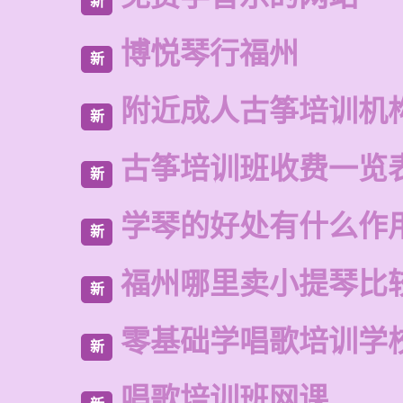
新
博悦琴行福州
新
附近成人古筝培训机
新
古筝培训班收费一览
新
学琴的好处有什么作
新
福州哪里卖小提琴比
新
零基础学唱歌培训学
新
唱歌培训班网课