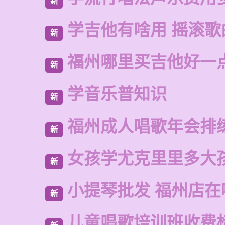
新
学吉他有啥用 摇滚歌
新
福州哪里买吉他好一
新
学音乐普知识
新
福州成人唱歌年会排
新
女孩学尤克里里多大
新
小提琴批发 福州店在
新
儿童唱歌培训班收费