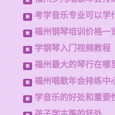
新
考学音乐专业可以学
新
福州钢琴培训价格一
新
学钢琴入门视频教程
新
福州最大的琴行在哪
新
福州唱歌年会排练中
新
学音乐的好处和重要
新
孩子学古筝的坏处