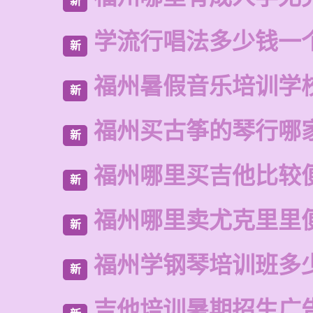
新
学流行唱法多少钱一
新
福州暑假音乐培训学
新
福州买古筝的琴行哪
新
福州哪里买吉他比较
新
福州哪里卖尤克里里
新
福州学钢琴培训班多
新
吉他培训暑期招生广