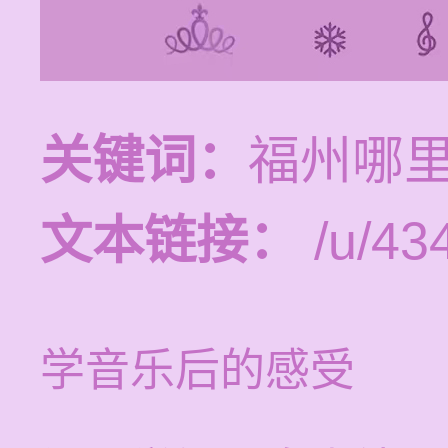
关键词：
福州哪
文本链接：
/u/434
学音乐后的感受