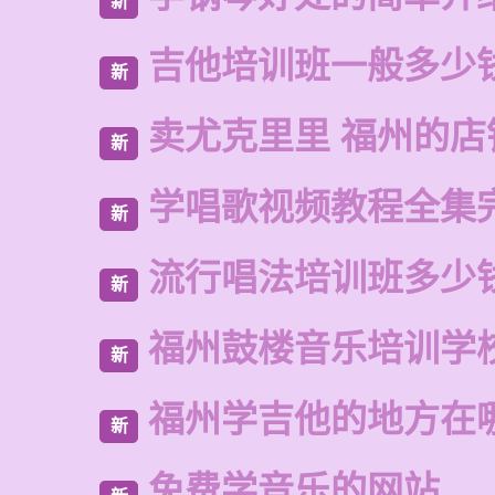
新
吉他培训班一般多少
新
卖尤克里里 福州的店
新
学唱歌视频教程全集
新
流行唱法培训班多少
新
福州鼓楼音乐培训学
新
福州学吉他的地方在
新
免费学音乐的网站