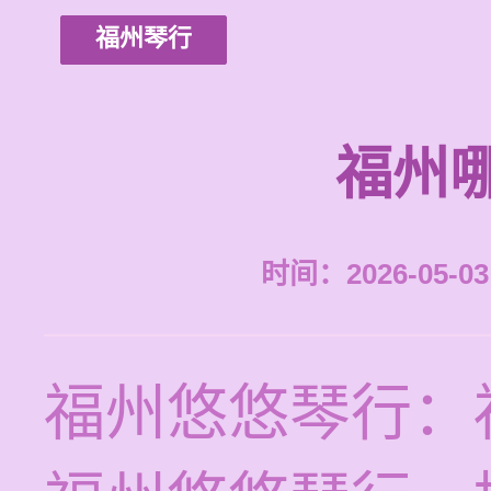
福州琴行
福州
时间：2026-05-03 
福州悠悠琴行：