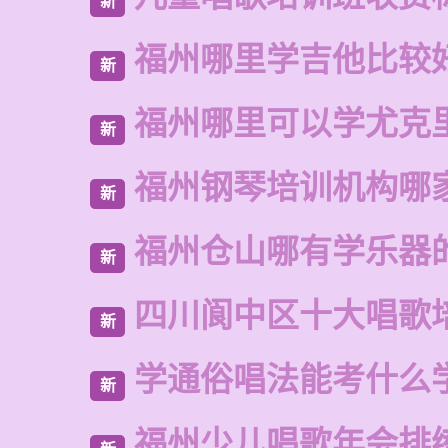
新
福州哪里学吉他比较
新
福州哪里可以学尤克
新
福州钢琴培训机构哪
新
福州仓山哪有学乐器
新
四川阆中区十大唱歌
新
学通俗唱法能考什么
新
福州少儿唱歌年会排