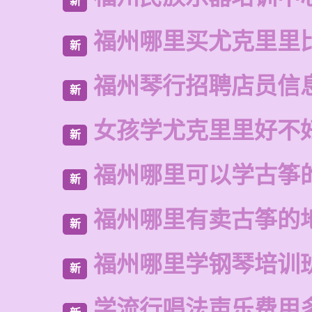
新
福州哪里买尤克里里
新
福州琴行招聘店员信
新
女孩学尤克里里好不
新
福州哪里可以学古筝
新
福州哪里有卖古筝的
新
福州哪里学钢琴培训
新
学流行唱法声乐费用