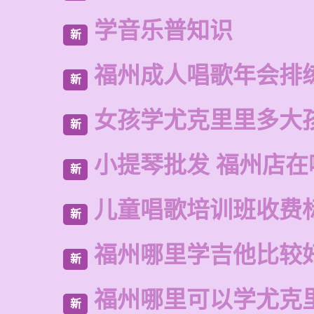
学音乐普知识
新
福州成人唱歌年会排
新
女孩学尤克里里多大
新
小提琴批发 福州店在
新
儿童唱歌培训班收费
新
福州哪里学吉他比较
新
福州哪里可以学尤克
新