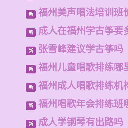
福州美声唱法培训班
新
成人在福州学古筝要
新
张雪峰建议学古筝吗
新
福州儿童唱歌排练哪
新
福州成人唱歌排练机
新
福州唱歌年会排练班
新
成人学钢琴有出路吗
新