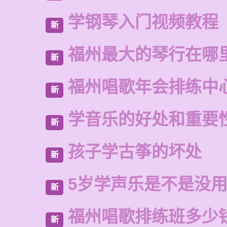
学钢琴入门视频教程
新
福州最大的琴行在哪
新
福州唱歌年会排练中
新
学音乐的好处和重要
新
孩子学古筝的坏处
新
5岁学声乐是不是没
新
福州唱歌排练班多少
新