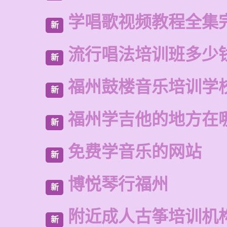
学唱歌视频教程全集
新
流行唱法培训班多少
新
福州鼓楼音乐培训学
新
福州学吉他的地方在
新
免费学音乐的网站
新
博悦琴行福州
新
附近成人古筝培训机
新