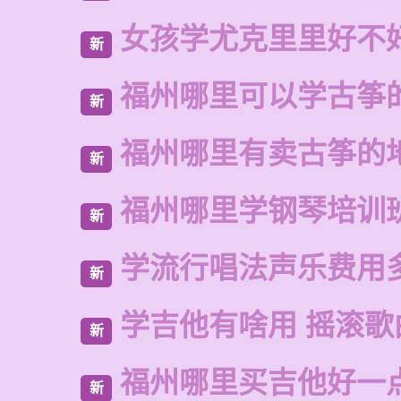
女孩学尤克里里好不
新
福州哪里可以学古筝
新
福州哪里有卖古筝的
新
福州哪里学钢琴培训
新
学流行唱法声乐费用
新
学吉他有啥用 摇滚歌
新
福州哪里买吉他好一
新