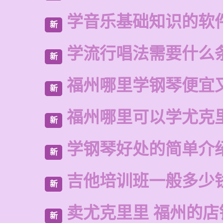
学音乐基础知识的软
新
学流行唱法需要什么
新
福州哪里学钢琴便宜
新
福州哪里可以学尤克
新
学钢琴好处的简单介
新
吉他培训班一般多少
新
卖尤克里里 福州的店
新