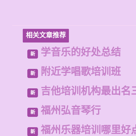
相关文章推荐
学音乐的好处总结
新
附近学唱歌培训班
新
吉他培训机构最出名
新
福州弘音琴行
新
福州乐器培训哪里好
新