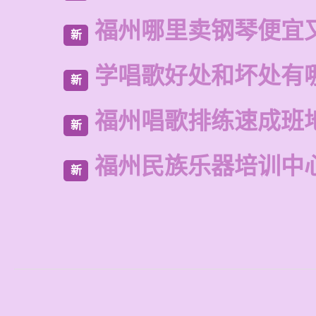
福州哪里卖钢琴便宜
新
学唱歌好处和坏处有
新
福州唱歌排练速成班
新
福州民族乐器培训中
新