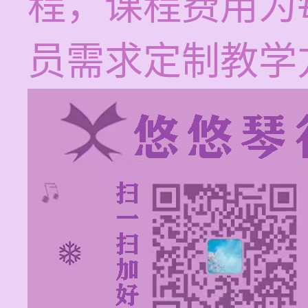
程，课程费用为每
员需求定制教学