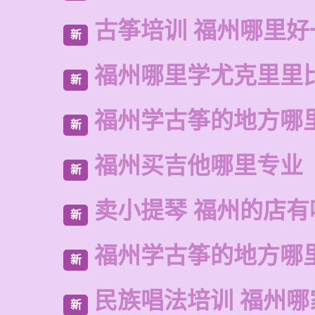
古筝培训 福州哪里好
新
福州哪里学尤克里里
新
福州学古筝的地方哪
新
福州买吉他哪里专业
新
卖小提琴 福州的店有
新
福州学古筝的地方哪
新
民族唱法培训 福州哪
新