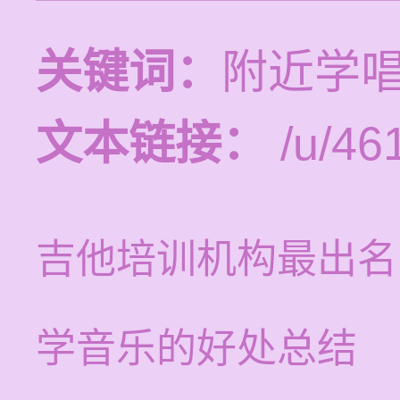
关键词：
附近学
文本链接：
/u/461
吉他培训机构最出名
学音乐的好处总结