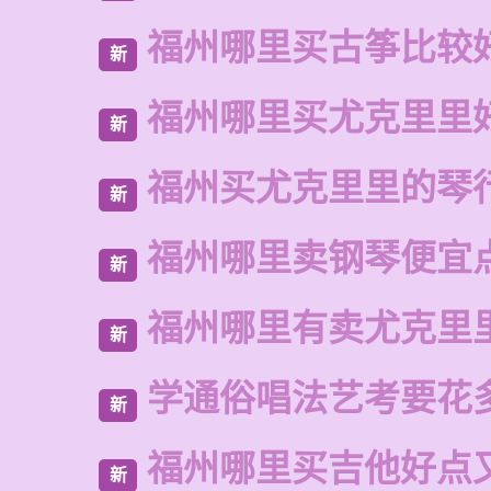
福州哪里买古筝比较
新
福州哪里买尤克里里
新
福州买尤克里里的琴
新
福州哪里卖钢琴便宜
新
福州哪里有卖尤克里
新
学通俗唱法艺考要花
新
福州哪里买吉他好点
新