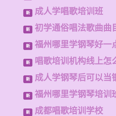
成人学唱歌培训班
新
初学通俗唱法歌曲曲
新
福州哪里学钢琴好一
新
唱歌培训机构线上怎
新
成人学钢琴后可以当
新
福州哪里学钢琴培训
新
成都唱歌培训学校
新