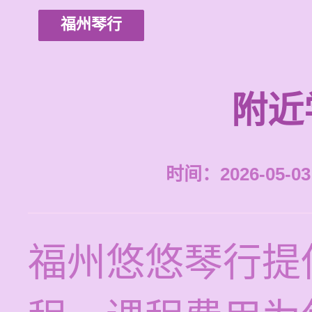
福州琴行
附近
时间：2026-05-03 
福州悠悠琴行提