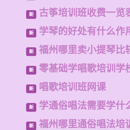
古筝培训班收费一览
新
学琴的好处有什么作
新
福州哪里卖小提琴比
新
零基础学唱歌培训学
新
唱歌培训班网课
新
学通俗唱法需要学什
新
福州哪里通俗唱法培
新