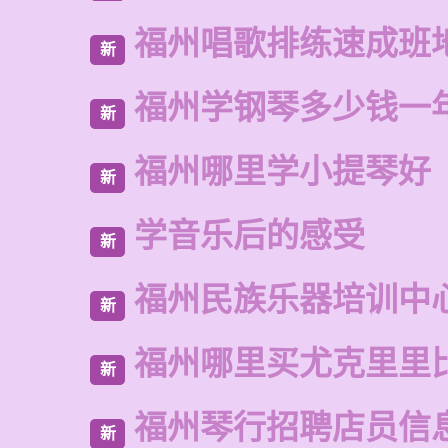
福州唱歌排练速成班
新
福州学钢琴多少钱一
新
福州哪里学小提琴好
新
学音乐后的感受
新
福州民族乐器培训中
新
福州哪里买尤克里里
新
福州琴行招聘店员信
新